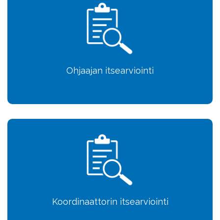
Ohjaajan itsearviointi
Koordinaattorin itsearviointi